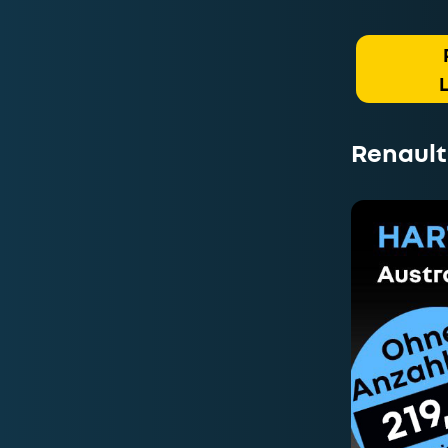
Renault