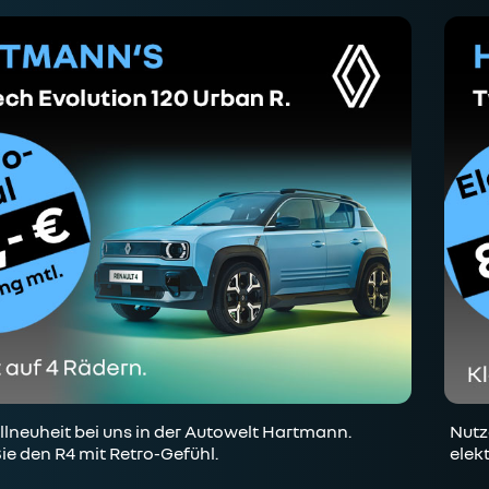
lneuheit bei uns in der Autowelt Hartmann.
Nutz
ie den R4 mit Retro-Gefühl.
elek