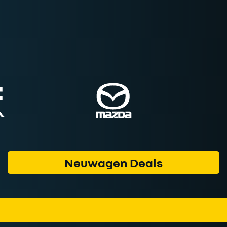
Neuwagen Deals