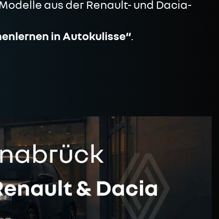
e Modelle aus der Renault- und Dacia-
enlernen in Autokulisse“
.