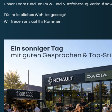
Unser Team rund um PKW- und Nutzfahrzeug-Verkauf sowie 
Für Ihr leibliches Wohl ist gesorgt!
Wir freuen uns auf Ihr Kommen.