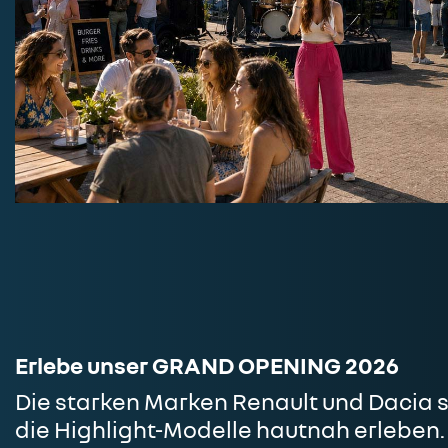
Erlebe unser GRAND OPENING 2026
Die starken Marken Renault und Dacia si
die Highlight-Modelle hautnah erleben.