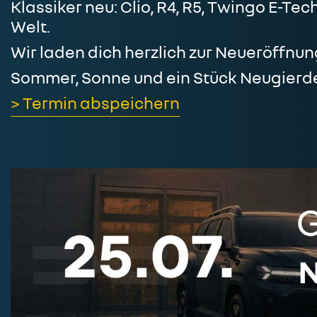
Klassiker neu: Clio, R4, R5, Twingo E-Te
Welt.
Wir laden dich herzlich zur Neueröffnun
Sommer, Sonne und ein Stück Neugierde
> Termin abspeichern