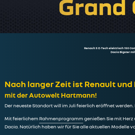
Renault 5 E-Tech elektrisch 150 Co
Dacia Bigster mi
Nach langer Zeit ist Renault und
mit der Autowelt Hartmann!
Der neueste Standort will im Juli feierlich eröffnet werden
Mit feierlichem
Rahmenprogramm
genießen Sie mit Herz
Dacia. Natürlich haben wir für Sie alle aktuellen Modelle 