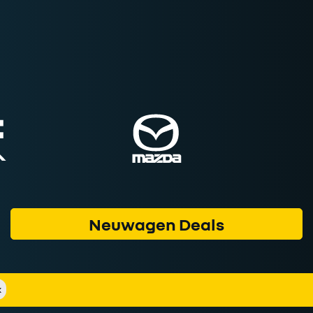
Neuwagen Deals
k