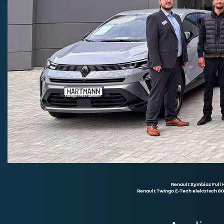
Renault Symbioz Full 
Renault Twingo E-Tech elektrisch 80