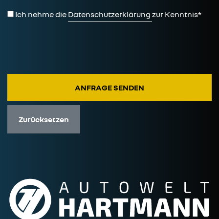
Ich nehme die
Datenschutzerklärung
zur Kenntnis*
Zurücksetzen