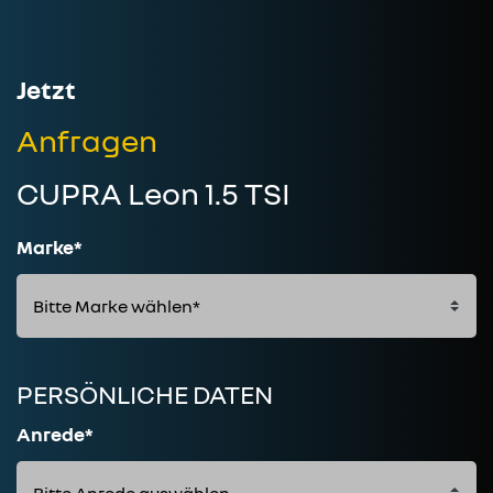
Jetzt
Anfragen
CUPRA Leon 1.5 TSI
Marke*
PERSÖNLICHE DATEN
Anrede*