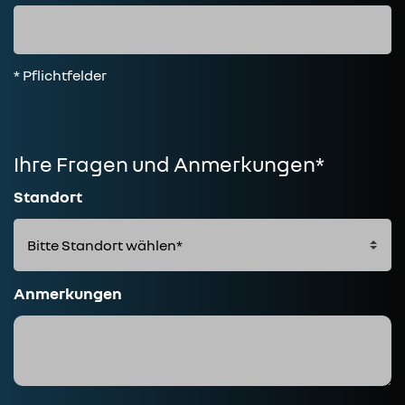
* Pflichtfelder
Ihre Fragen und Anmerkungen*
Standort
Anmerkungen