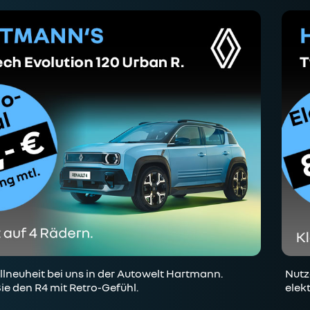
lneuheit bei uns in der Autowelt Hartmann.
Nutz
ie den R4 mit Retro-Gefühl.
elek