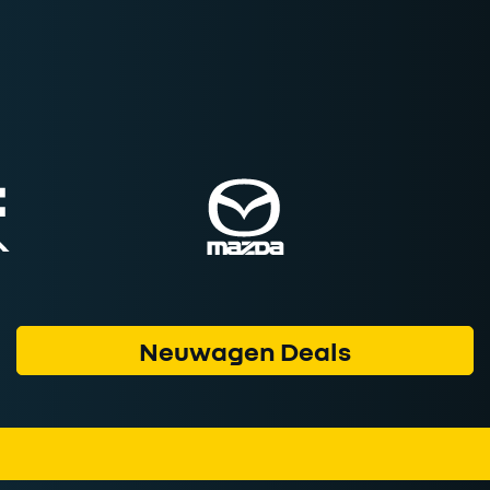
Neuwagen Deals