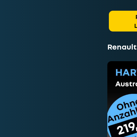
Renault