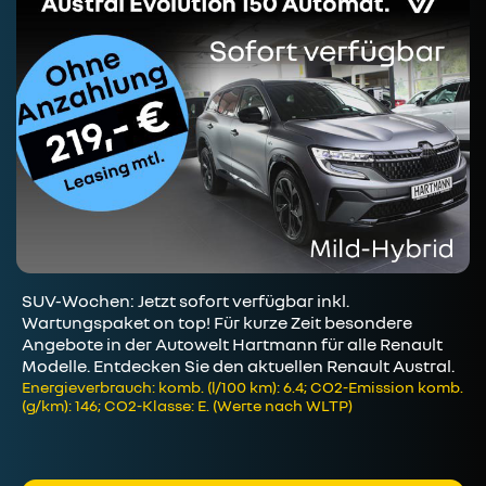
SUV-Wochen: Jetzt sofort verfügbar inkl.
Wartungspaket on top! Für kurze Zeit besondere
Angebote in der Autowelt Hartmann für alle Renault
Modelle. Entdecken Sie den aktuellen Renault Austral.
Energieverbrauch: komb. (l/100 km): 6.4; CO2-Emission komb.
(g/km): 146; CO2-Klasse: E. (Werte nach WLTP)