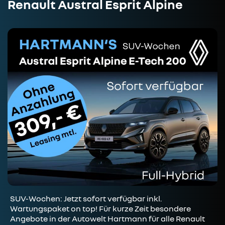
Renault Austral Esprit Alpine
SUV-Wochen: Jetzt sofort verfügbar inkl.
Wartungspaket on top! Für kurze Zeit besondere
Angebote in der Autowelt Hartmann für alle Renault