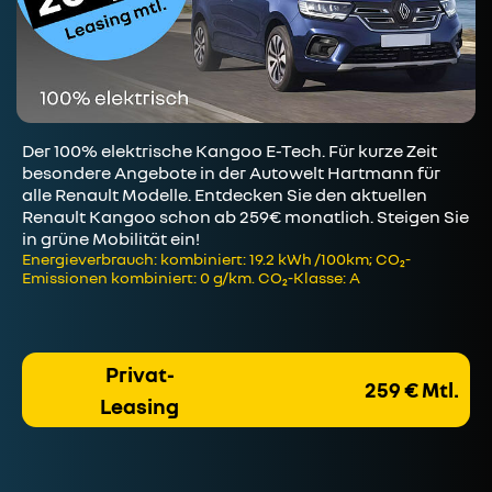
Der 100% elektrische Kangoo E-Tech. Für kurze Zeit
besondere Angebote in der Autowelt Hartmann für
alle Renault Modelle. Entdecken Sie den aktuellen
Renault Kangoo schon ab 259€ monatlich. Steigen Sie
in grüne Mobilität ein!
Energieverbrauch: kombiniert: 19.2 kWh /100km; CO₂-
Emissionen kombiniert: 0 g/km. CO₂-Klasse: A
Privat-
259 € Mtl.
Leasing