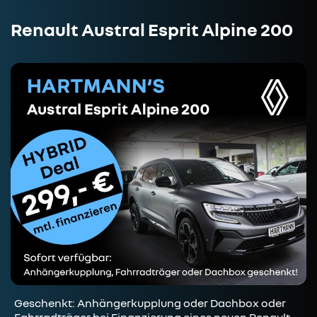
Renault Austral Esprit Alpine 200
Geschenkt: Anhängerkupplung oder Dachbox oder
Fahrradträger bei Finanzierung eines neuen Renault