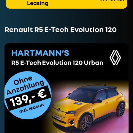
Leasing
Renault R5 E-Tech Evolution 120