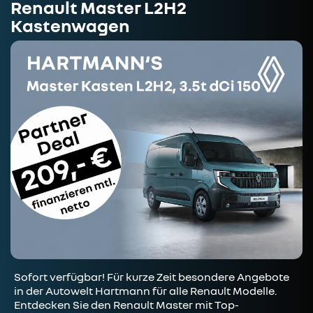
Renault Master L2H2
Kastenwagen
Sofort verfügbar! Für kurze Zeit besondere Angebote
in der Autowelt Hartmann für alle Renault Modelle.
Entdecken Sie den Renault Master mit Top-