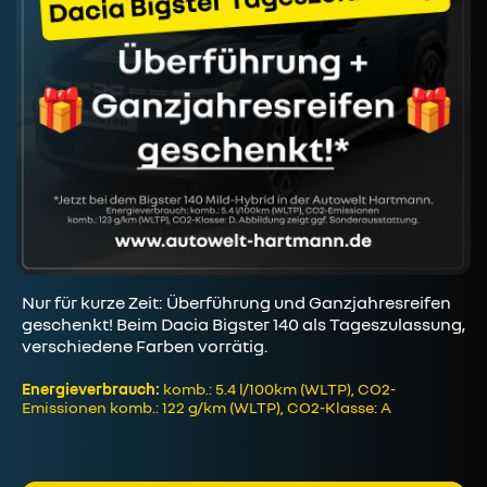
Nur für kurze Zeit: Überführung und Ganzjahresreifen
geschenkt! Beim Dacia Bigster 140 als Tageszulassung,
verschiedene Farben vorrätig.
Energieverbrauch:
komb.: 5.4 l/100km (WLTP), CO2-
Emissionen komb.: 122 g/km (WLTP), CO2-Klasse: A