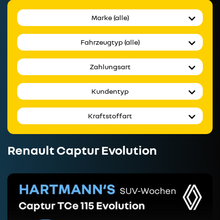
Marke (alle)
Fahrzeugtyp (alle)
Zahlungsart
Kundentyp
Kraftstoffart
Renault Captur Evolution