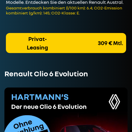
Modelle. Entdecken Sie den aktuellen Renault Austral.
Gesamtverbrauch kombiniert (l/100 km): 6.4; CO2-Emission
kombiniert (g/km): 145; CO2-Klasse: E.
Privat-
309 € Mtl.
Leasing
Renault Clio 6 Evolution