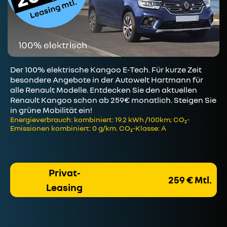
Der 100% elektrische Kangoo E-Tech. Für kurze Zeit
besondere Angebote in der Autowelt Hartmann für
alle Renault Modelle. Entdecken Sie den aktuellen
Renault Kangoo schon ab 259€ monatlich. Steigen Sie
in grüne Mobilität ein!
Energieverbrauch: kombiniert: 19.2 kWh /100km; CO₂-
Emissionen kombiniert: 0 g/km. CO₂-Klasse: A
Privat-
259 € Mtl.
Leasing