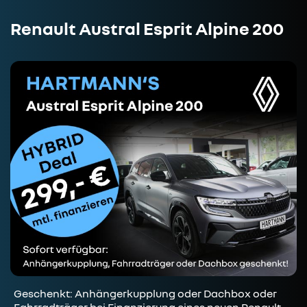
Renault Austral Esprit Alpine 200
Geschenkt: Anhängerkupplung oder Dachbox oder
Fahrradträger bei Finanzierung eines neuen Renault