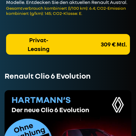
Modelle. Entdecken Sie den aktuellen Renault Austral.
Gesamtverbrauch kombiniert (l/100 km): 6.4; CO2-Emission
kombiniert (g/km): 145; CO2-Klasse: E.
Privat-
309 € Mtl.
Leasing
Renault Clio 6 Evolution