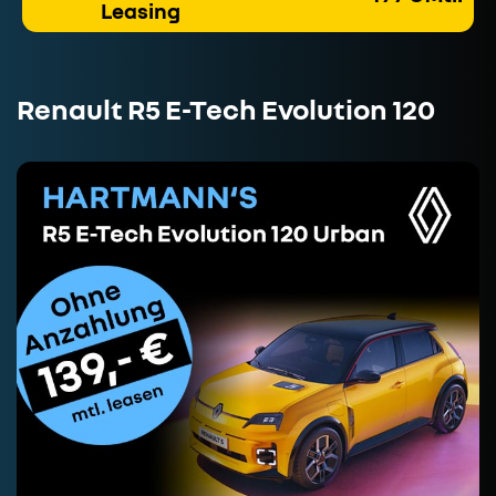
Leasing
Renault R5 E-Tech Evolution 120