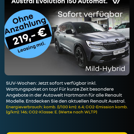
SUV-Wochen: Jetzt sofort verfügbar inkl.
Wartungspaket on top! Für kurze Zeit besondere
Angebote in der Autowelt Hartmann für alle Renault
Modelle. Entdecken Sie den aktuellen Renault Austral.
Energieverbrauch: komb. (l/100 km): 6.4; CO2-Emission komb.
(g/km): 146; CO2-Klasse: E. (Werte nach WLTP)