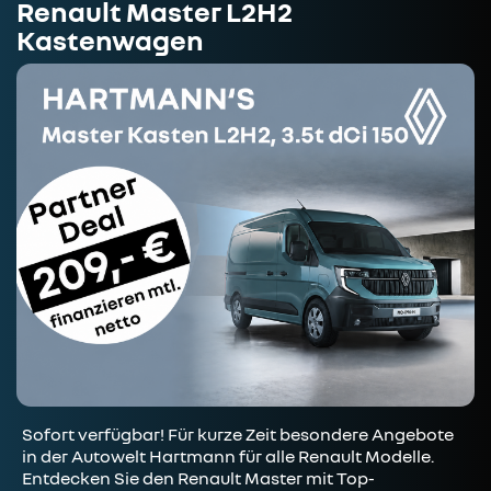
Renault Master L2H2
Kastenwagen
Sofort verfügbar! Für kurze Zeit besondere Angebote
in der Autowelt Hartmann für alle Renault Modelle.
Entdecken Sie den Renault Master mit Top-