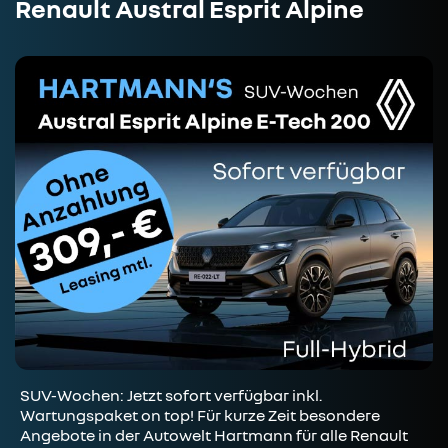
Renault Austral Esprit Alpine
SUV-Wochen: Jetzt sofort verfügbar inkl.
Wartungspaket on top! Für kurze Zeit besondere
Angebote in der Autowelt Hartmann für alle Renault