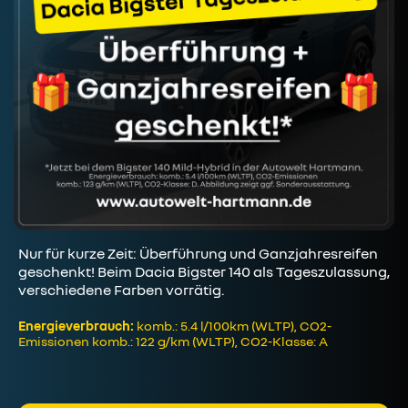
Nur für kurze Zeit: Überführung und Ganzjahresreifen
geschenkt! Beim Dacia Bigster 140 als Tageszulassung,
verschiedene Farben vorrätig.
Energieverbrauch:
komb.: 5.4 l/100km (WLTP), CO2-
Emissionen komb.: 122 g/km (WLTP), CO2-Klasse: A