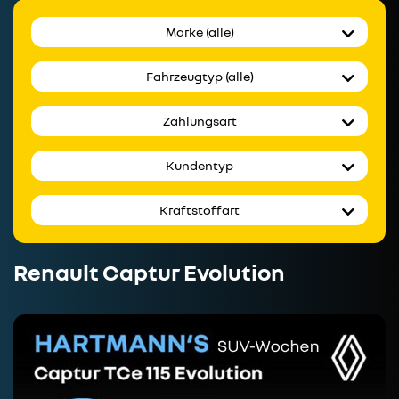
Marke (alle)
Fahrzeugtyp (alle)
Zahlungsart
Kundentyp
Kraftstoffart
Renault Captur Evolution