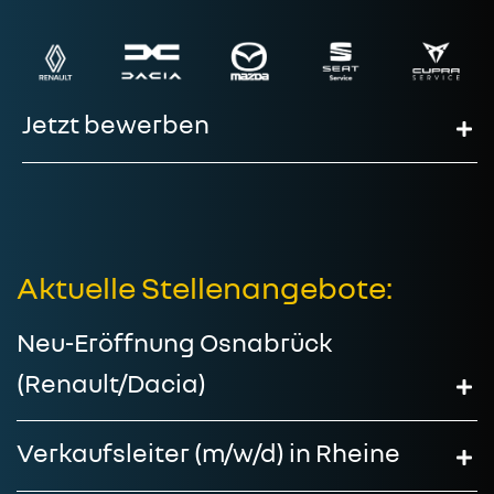
Jetzt bewerben
Aktuelle Stellenangebote:
Neu-Eröffnung Osnabrück
(Renault/Dacia)
Verkaufsleiter (m/w/d) in Rheine