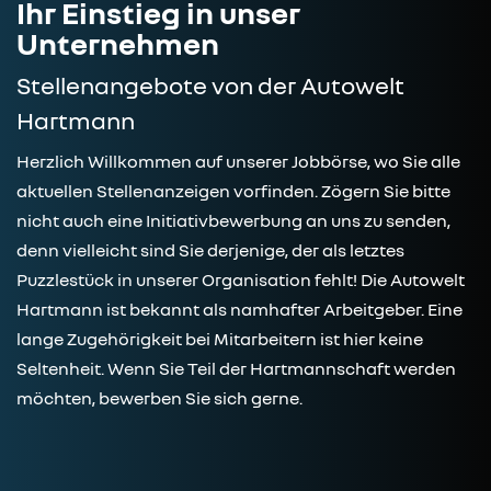
Ihr Einstieg in unser
Unternehmen
Stellenangebote von der Autowelt
Hartmann
Herzlich Willkommen auf unserer Jobbörse, wo Sie alle
aktuellen Stellenanzeigen vorfinden. Zögern Sie bitte
nicht auch eine Initiativbewerbung an uns zu senden,
denn vielleicht sind Sie derjenige, der als letztes
Puzzlestück in unserer Organisation fehlt! Die Autowelt
Hartmann ist bekannt als namhafter Arbeitgeber. Eine
lange Zugehörigkeit bei Mitarbeitern ist hier keine
Seltenheit. Wenn Sie Teil der Hartmannschaft werden
möchten, bewerben Sie sich gerne.