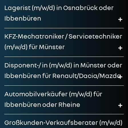
Lagerist (m/w/d) in Osnabrück oder
Ibbenbüren
KFZ-Mechatroniker / Servicetechniker
(m/w/d) für Münster
Disponent-/ in (m/w/d) in Münster oder
Ibbenbüren für Renault/Dacia/Mazda
Automobilverkäufer (m/w/d) für
Ibbenbüren oder Rheine
Großkunden-Verkaufsberater (m/w/d)