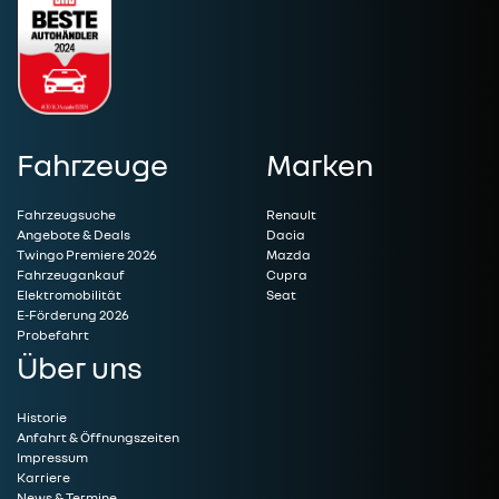
Fahrzeuge
Marken
Fahrzeugsuche
Renault
Angebote & Deals
Dacia
Twingo Premiere 2026
Mazda
Fahrzeugankauf
Cupra
Elektromobilität
Seat
E-Förderung 2026
Probefahrt
Über uns
Historie
Anfahrt & Öffnungszeiten
Impressum
Karriere
News & Termine