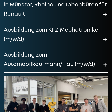
in Münster, Rheine und Ibbenbüren für
Renault
Ausbildung zum KFZ-Mechatroniker
(m/w/d)
Ausbildung zum
Automobilkaufmann/frau (m/w/d)