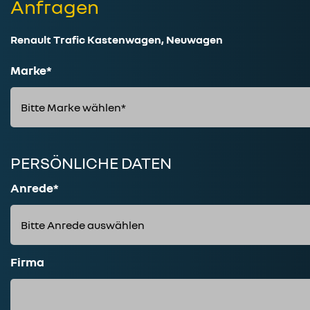
Anfragen
Renault Trafic Kastenwagen, Neuwagen
Marke*
PERSÖNLICHE DATEN
Anrede*
Firma