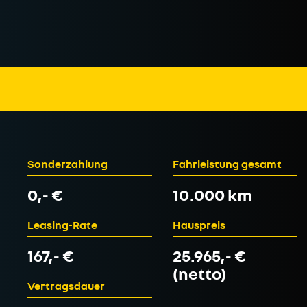
Sonderzahlung
Fahrleistung gesamt
0,- €
10.000 km
Leasing-Rate
Hauspreis
167,- €
25.965,- €
(netto)
Vertragsdauer