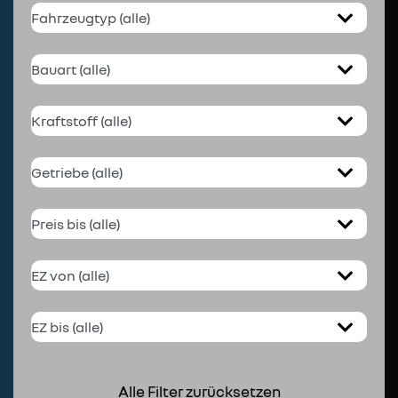
Alle Filter zurücksetzen