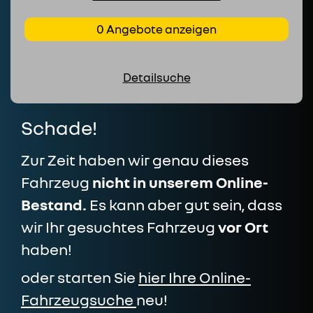
0 Angebote anzeigen
Detailsuche
Schade!
Zur Zeit haben wir genau dieses
Fahrzeug
nicht in unserem Online-
Bestand.
Es kann aber gut sein, dass
wir Ihr gesuchtes Fahrzeug
vor Ort
haben!
oder starten Sie
hier Ihre Online-
Fahrzeugsuche
neu!