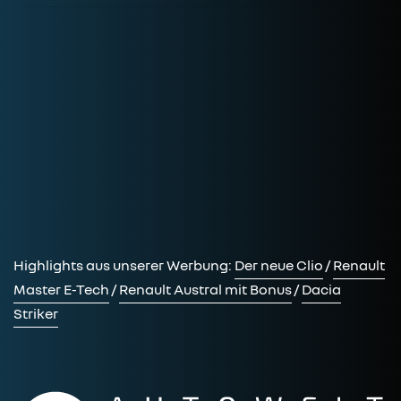
Highlights aus unserer Werbung:
Der neue Clio
/
Renault
Master E-Tech
/
Renault Austral mit Bonus
/
Dacia
Striker