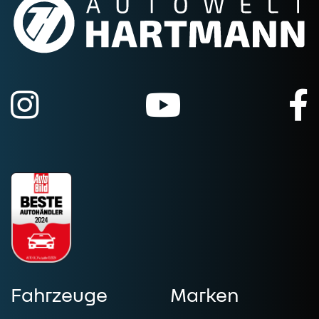
Fahrzeuge
Marken