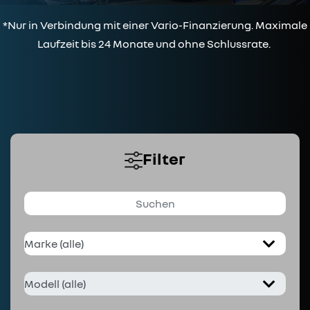
*Nur in Verbindung mit einer Vario-Finanzierung. Maximale
Laufzeit bis 24 Monate und ohne Schlussrate.
Filter