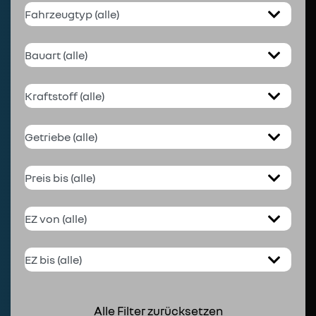
Alle Filter zurücksetzen