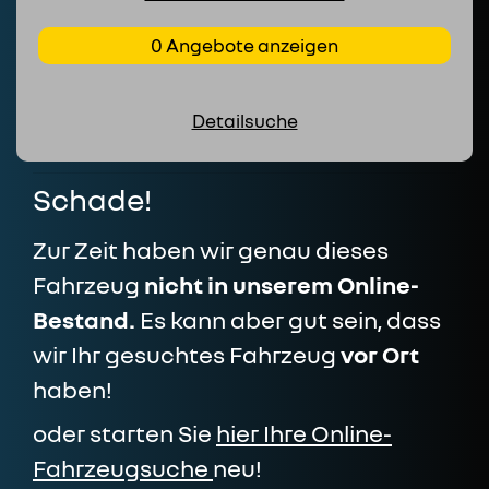
0 Angebote anzeigen
Detailsuche
Schade!
Zur Zeit haben wir genau dieses
Fahrzeug
nicht in unserem Online-
Bestand.
Es kann aber gut sein, dass
wir Ihr gesuchtes Fahrzeug
vor Ort
haben!
oder starten Sie
hier Ihre Online-
Fahrzeugsuche
neu!