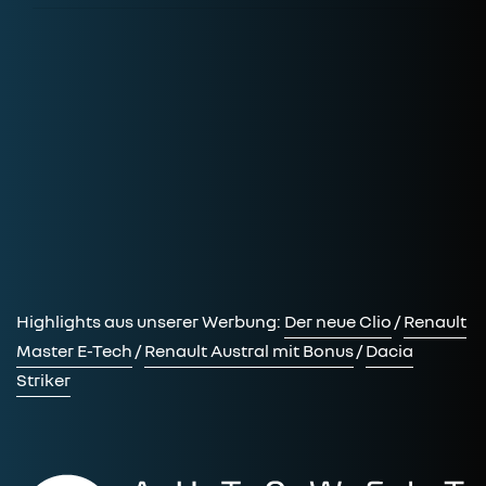
Highlights aus unserer Werbung:
Der neue Clio
/
Renault
Master E-Tech
/
Renault Austral mit Bonus
/
Dacia
Striker