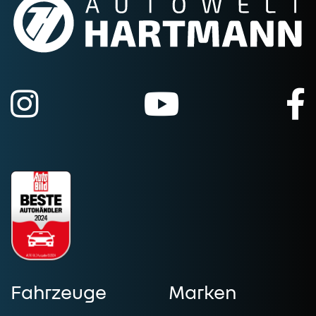
Fahrzeuge
Marken