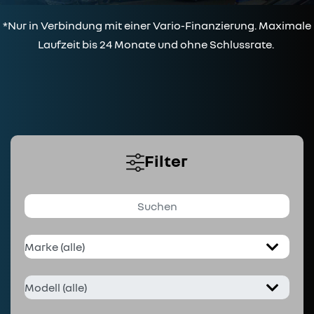
*Nur in Verbindung mit einer Vario-Finanzierung. Maximale
Laufzeit bis 24 Monate und ohne Schlussrate.
Filter