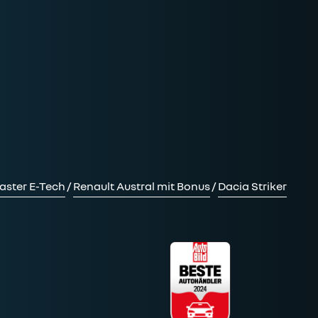
aster E-Tech
/
Renault Austral mit Bonus
/
Dacia Striker