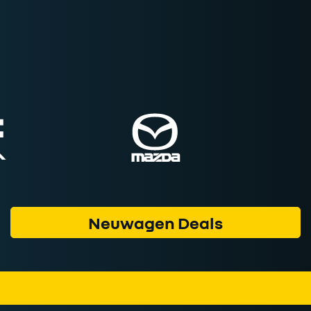
Neuwagen Deals