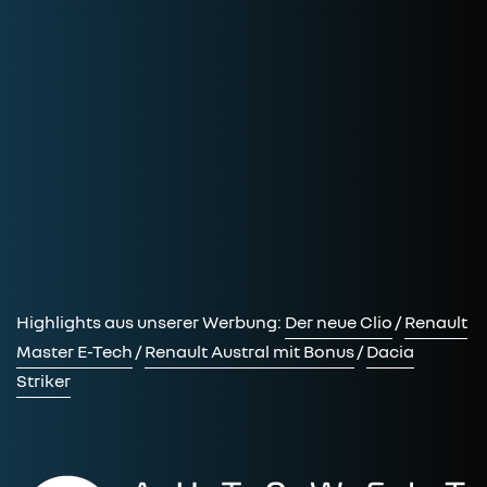
Highlights aus unserer Werbung:
Der neue Clio
/
Renault
Master E-Tech
/
Renault Austral mit Bonus
/
Dacia
Striker