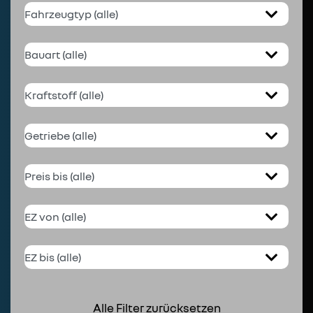
Alle Filter zurücksetzen