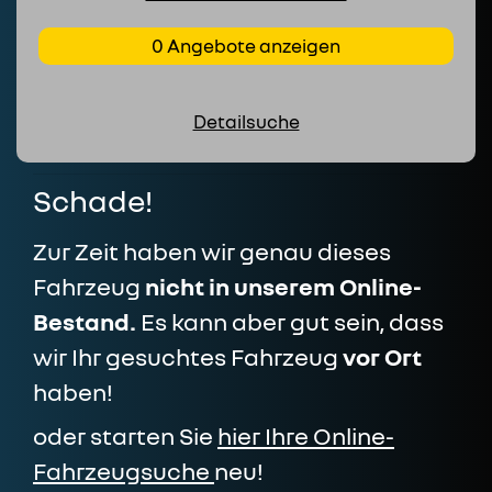
0 Angebote anzeigen
Detailsuche
Schade!
Zur Zeit haben wir genau dieses
Fahrzeug
nicht in unserem Online-
Bestand.
Es kann aber gut sein, dass
wir Ihr gesuchtes Fahrzeug
vor Ort
haben!
oder starten Sie
hier Ihre Online-
Fahrzeugsuche
neu!