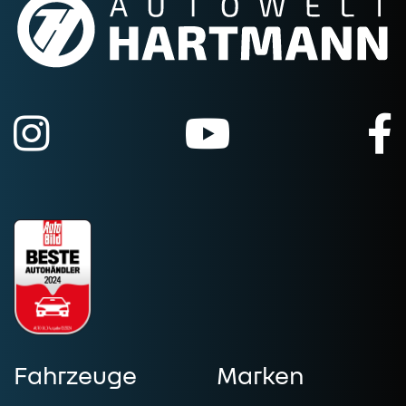
Fahrzeuge
Marken