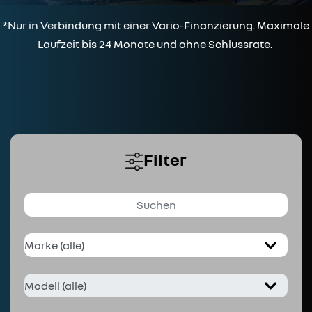
*Nur in Verbindung mit einer Vario-Finanzierung. Maximale
Laufzeit bis 24 Monate und ohne Schlussrate.
Filter