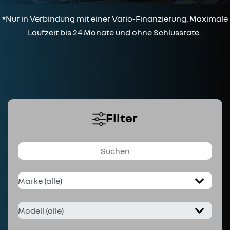
*Nur in Verbindung mit einer Vario-Finanzierung. Maximale
Laufzeit bis 24 Monate und ohne Schlussrate.
Filter