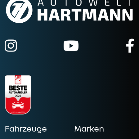
Fahrzeuge
Marken