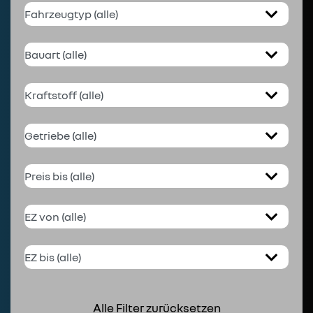
Alle Filter zurücksetzen