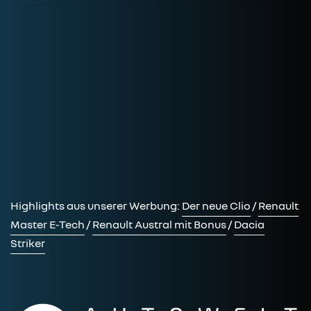
Highlights aus unserer Werbung:
Der neue Clio
/
Renault
Master E-Tech
/
Renault Austral mit Bonus
/
Dacia
Striker