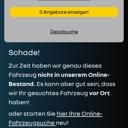
0 Angebote anzeigen
Detailsuche
Schade!
Zur Zeit haben wir genau dieses
Fahrzeug
nicht in unserem Online-
Bestand.
Es kann aber gut sein, dass
wir Ihr gesuchtes Fahrzeug
vor Ort
haben!
oder starten Sie
hier Ihre Online-
Fahrzeugsuche
neu!