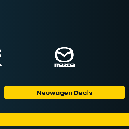
Neuwagen Deals