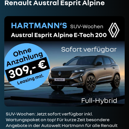
Renault Austral Esprit Alpine
SUV-Wochen: Jetzt sofort verfügbar inkl.
Wartungspaket on top! Für kurze Zeit besondere
Angebote in der Autowelt Hartmann für alle Renault