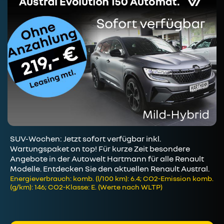
SUV-Wochen: Jetzt sofort verfügbar inkl.
Wartungspaket on top! Für kurze Zeit besondere
Angebote in der Autowelt Hartmann für alle Renault
Modelle. Entdecken Sie den aktuellen Renault Austral.
Energieverbrauch: komb. (l/100 km): 6.4; CO2-Emission komb.
(g/km): 146; CO2-Klasse: E. (Werte nach WLTP)