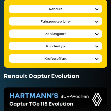
Renault
Fahrzeugtyp (alle)
Zahlungsart
Kundentyp
Kraftstoffart
Renault Captur Evolution