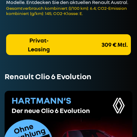
Modelle. Entdecken Sie den aktuellen Renault Austral.
Gesamtverbrauch kombiniert (l/100 km): 6.4; CO2-Emission
kombiniert (g/km): 145; CO2-Klasse: E.
Privat-
309 € Mtl.
Leasing
Renault Clio 6 Evolution