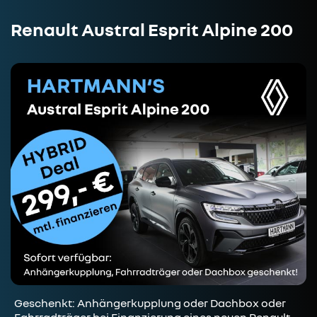
Renault Austral Esprit Alpine 200
Geschenkt: Anhängerkupplung oder Dachbox oder
Fahrradträger bei Finanzierung eines neuen Renault