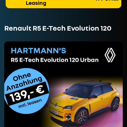
Leasing
Renault R5 E-Tech Evolution 120