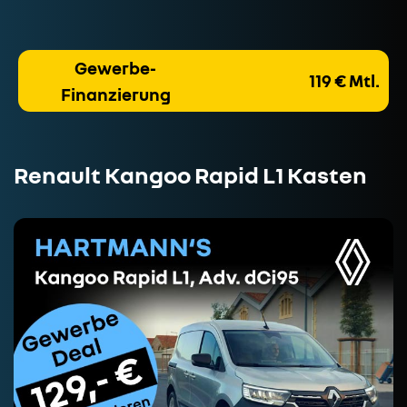
Gewerbe-
119 € Mtl.
Finanzierung
Renault Kangoo Rapid L1 Kasten