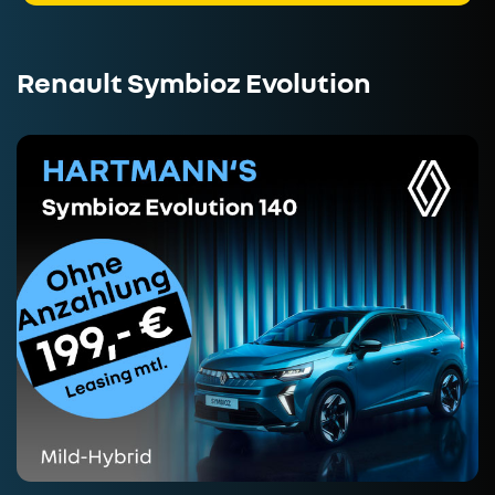
Renault Symbioz Evolution