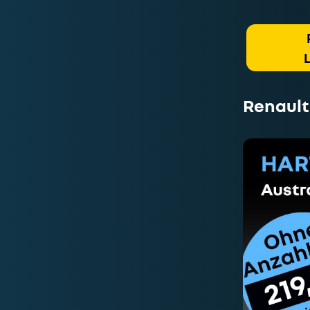
Renault