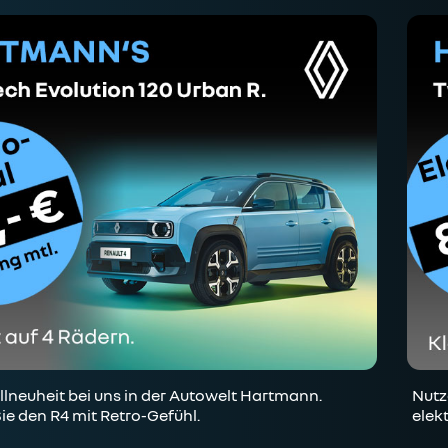
lneuheit bei uns in der Autowelt Hartmann.
Nutz
ie den R4 mit Retro-Gefühl.
elek