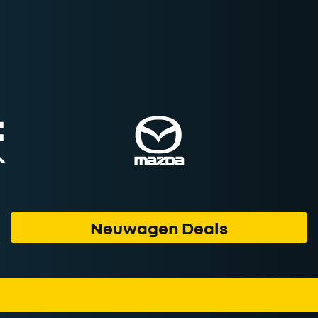
Neuwagen Deals