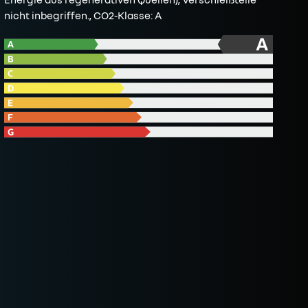
nicht inbegriffen., CO2-Klasse: A