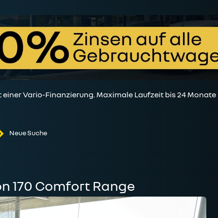
t einer Vario-Finanzierung. Maximale Laufzeit bis 24 Monate
Neue Suche
on 170 Comfort Range