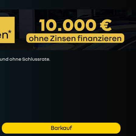
 und ohne Schlussrate.
Barkauf