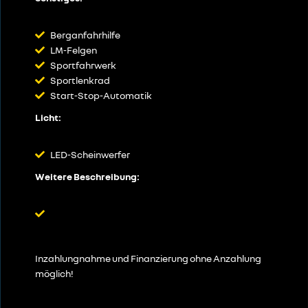
Berganfahrhilfe
LM-Felgen
Sportfahrwerk
Sportlenkrad
Start-Stop-Automatik
Licht:
LED-Scheinwerfer
Weitere Beschreibung:
Inzahlungnahme und Finanzierung ohne Anzahlung
möglich!