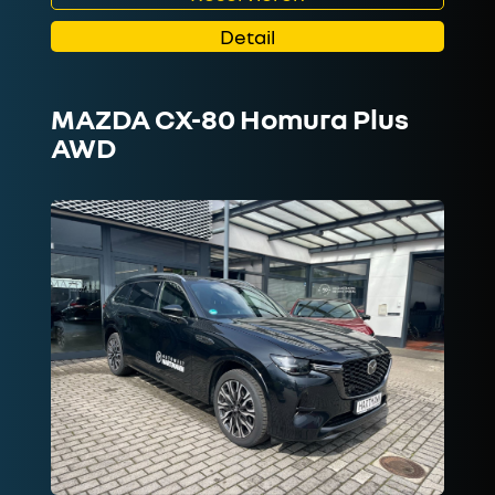
Detail
MAZDA CX-80 Homura Plus
AWD