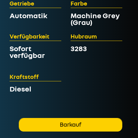
Getriebe
Farbe
Automatik
Machine Grey
(Grau)
Verfügbarkeit
Hubraum
Sofort
3283
verfügbar
Kraftstoff
Diesel
Barkauf