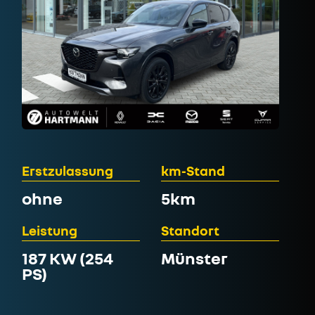
Erstzulassung
km-Stand
ohne
5km
Leistung
Standort
187 KW (254
Münster
PS)