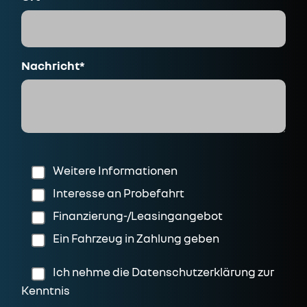
Nachricht*
Weitere Informationen
Interesse an Probefahrt
Finanzierung-/Leasingangebot
Ein Fahrzeug in Zahlung geben
Ich nehme die
Datenschutzerklärung
zur
Kenntnis