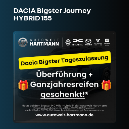
DACIA Bigster Journey
HYBRID 155