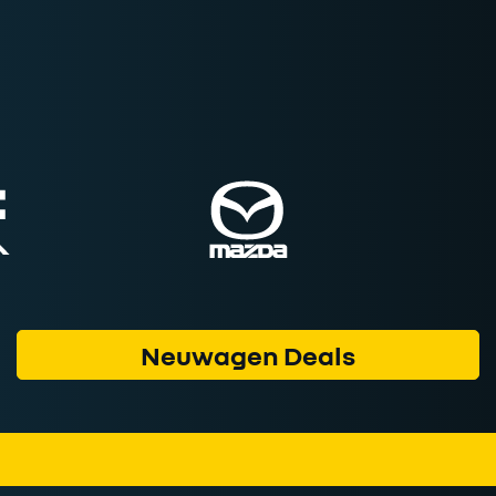
Neuwagen Deals