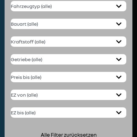
Alle Filter zurücksetzen