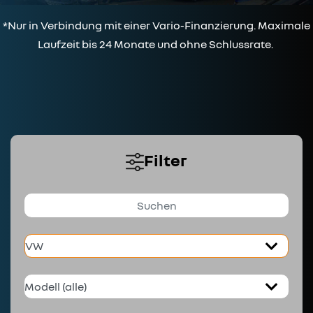
*Nur in Verbindung mit einer Vario-Finanzierung. Maximale
Laufzeit bis 24 Monate und ohne Schlussrate.
Filter