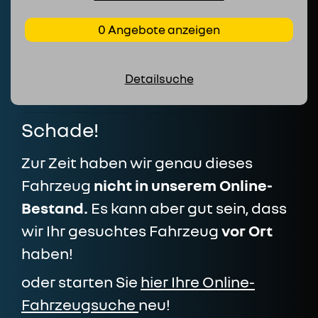
0 Angebote anzeigen
Detailsuche
Schade!
Zur Zeit haben wir genau dieses
Fahrzeug
nicht in unserem Online-
Bestand.
Es kann aber gut sein, dass
wir Ihr gesuchtes Fahrzeug
vor Ort
haben!
oder starten Sie
hier Ihre Online-
Fahrzeugsuche
neu!