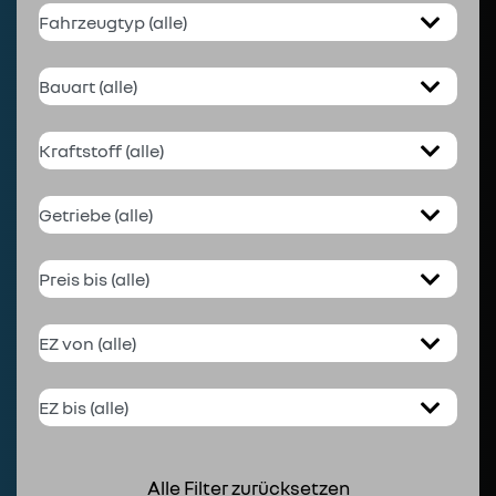
Alle Filter zurücksetzen