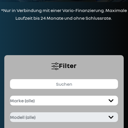
*Nur in Verbindung mit einer Vario-Finanzierung. Maximale
Laufzeit bis 24 Monate und ohne Schlussrate.
Filter