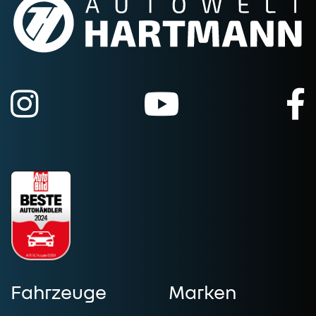
Fahrzeuge
Marken