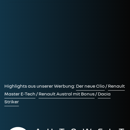
Highlights aus unserer Werbung:
Der neue Clio
/
Renault
Master E-Tech
/
Renault Austral mit Bonus
/
Dacia
Striker