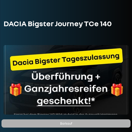
DACIA Bigster Journey TCe 140
Barkauf