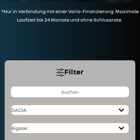
*Nur in Verbindung mit einer Vario-Finanzierung. Maximale
Laufzeit bis 24 Monate und ohne Schlussrate.
Filter