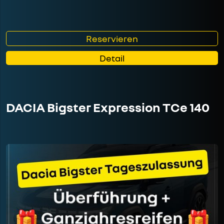
Reservieren
Detail
DACIA Bigster Expression TCe 140