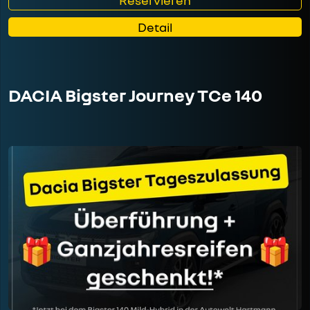
Detail
DACIA Bigster Journey TCe 140