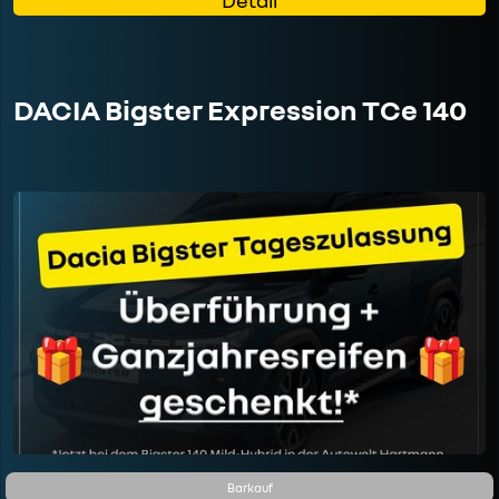
DACIA Bigster Expression TCe 140
Barkauf