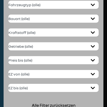
Alle Filter zurücksetzen