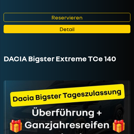
Reservieren
Detail
DACIA Bigster Extreme TCe 140