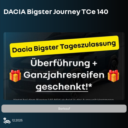
DACIA Bigster Journey TCe 140
Barkauf
12.2025