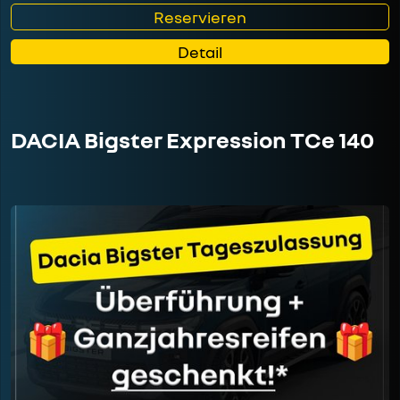
Reservieren
Detail
DACIA Bigster Expression TCe 140