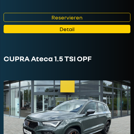
Reservieren
Detail
CUPRA Ateca 1.5 TSI OPF