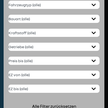
Alle Filter zurücksetzen