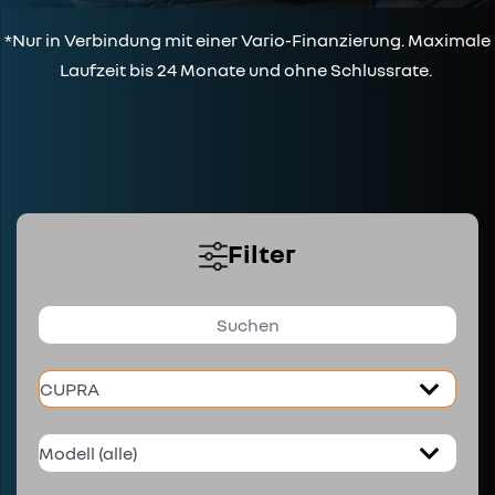
*Nur in Verbindung mit einer Vario-Finanzierung. Maximale
Laufzeit bis 24 Monate und ohne Schlussrate.
Filter